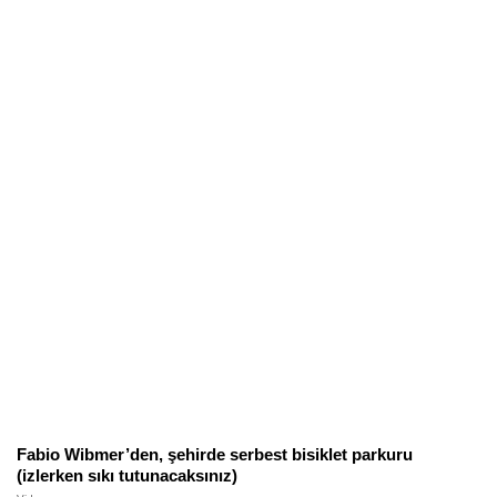
Fabio Wibmer’den, şehirde serbest bisiklet parkuru
(izlerken sıkı tutunacaksınız)