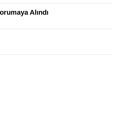
Korumaya Alındı