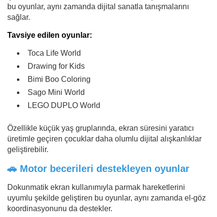
bu oyunlar, aynı zamanda dijital sanatla tanışmalarını
sağlar.
Tavsiye edilen oyunlar:
Toca Life World
Drawing for Kids
Bimi Boo Coloring
Sago Mini World
LEGO DUPLO World
Özellikle küçük yaş gruplarında, ekran süresini yaratıcı
üretimle geçiren çocuklar daha olumlu dijital alışkanlıklar
geliştirebilir.
🚗 Motor becerileri destekleyen oyunlar
Dokunmatik ekran kullanımıyla parmak hareketlerini
uyumlu şekilde geliştiren bu oyunlar, aynı zamanda el-göz
koordinasyonunu da destekler.