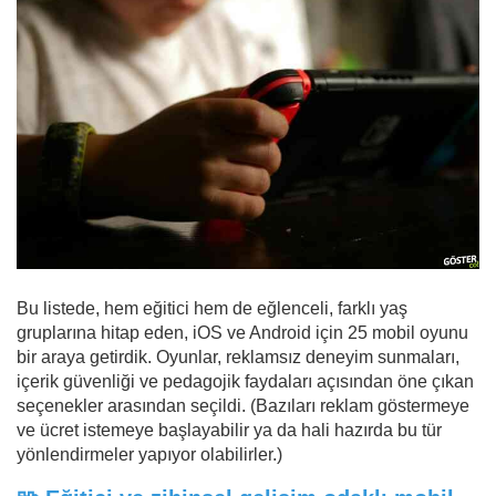
Bu listede, hem eğitici hem de eğlenceli, farklı yaş
gruplarına hitap eden, iOS ve Android için 25 mobil oyunu
bir araya getirdik. Oyunlar, reklamsız deneyim sunmaları,
içerik güvenliği ve pedagojik faydaları açısından öne çıkan
seçenekler arasından seçildi. (Bazıları reklam göstermeye
ve ücret istemeye başlayabilir ya da hali hazırda bu tür
yönlendirmeler yapıyor olabilirler.)