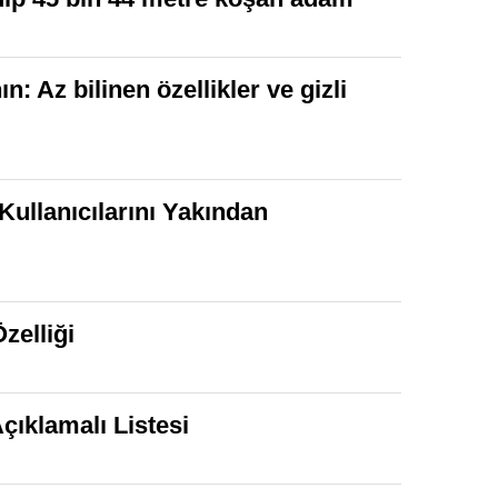
: Az bilinen özellikler ve gizli
Kullanıcılarını Yakından
zelliği
çıklamalı Listesi