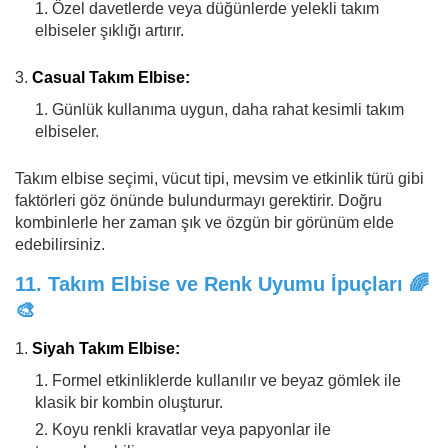
Özel davetlerde veya düğünlerde yelekli takım
elbiseler şıklığı artırır.
Casual Takım Elbise:
Günlük kullanıma uygun, daha rahat kesimli takım
elbiseler.
Takım elbise seçimi, vücut tipi, mevsim ve etkinlik türü gibi
faktörleri göz önünde bulundurmayı gerektirir. Doğru
kombinlerle her zaman şık ve özgün bir görünüm elde
edebilirsiniz.
11.
Takım Elbise ve Renk Uyumu İpuçları
🌈
🎨
Siyah Takım Elbise:
Formel etkinliklerde kullanılır ve beyaz gömlek ile
klasik bir kombin oluşturur.
Koyu renkli kravatlar veya papyonlar ile