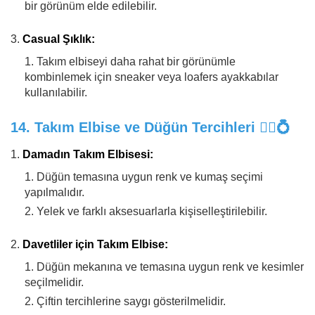
bir görünüm elde edilebilir.
Casual Şıklık:
Takım elbiseyi daha rahat bir görünümle
kombinlemek için sneaker veya loafers ayakkabılar
kullanılabilir.
14.
Takım Elbise ve Düğün Tercihleri
🤵‍♂️💍
Damadın Takım Elbisesi:
Düğün temasına uygun renk ve kumaş seçimi
yapılmalıdır.
Yelek ve farklı aksesuarlarla kişiselleştirilebilir.
Davetliler için Takım Elbise:
Düğün mekanına ve temasına uygun renk ve kesimler
seçilmelidir.
Çiftin tercihlerine saygı gösterilmelidir.