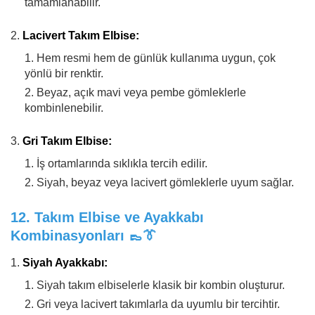
tamamlanabilir.
Lacivert Takım Elbise:
Hem resmi hem de günlük kullanıma uygun, çok
yönlü bir renktir.
Beyaz, açık mavi veya pembe gömleklerle
kombinlenebilir.
Gri Takım Elbise:
İş ortamlarında sıklıkla tercih edilir.
Siyah, beyaz veya lacivert gömleklerle uyum sağlar.
12.
Takım Elbise ve Ayakkabı
Kombinasyonları
👞👔
Siyah Ayakkabı:
Siyah takım elbiselerle klasik bir kombin oluşturur.
Gri veya lacivert takımlarla da uyumlu bir tercihtir.