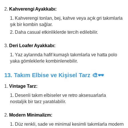
Kahverengi Ayakkabı:
Kahverengi tonları, bej, kahve veya açık gri takımlarla
şık bir kombin sağlar.
Daha casual etkinliklerde tercih edilebilir.
Deri Loafer Ayakkabı:
Yaz aylarında hafif kumaşlı takımlarla ve hatta polo
yaka gömleklerle kombinlenebilir.
13.
Takım Elbise ve Kişisel Tarz
🎨🕶️
Vintage Tarz:
Desenli takım elbiseler ve retro aksesuarlarla
nostaljik bir tarz yaratılabilir.
Modern Minimalizm:
Düz renkli, sade ve minimal kesimli takımlarla modern