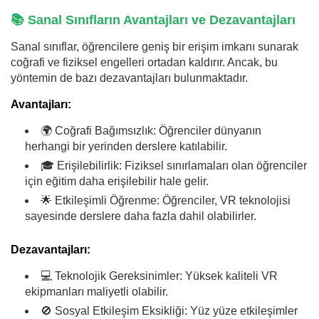
📚 Sanal Sınıfların Avantajları ve Dezavantajları
Sanal sınıflar, öğrencilere geniş bir erişim imkanı sunarak
coğrafi ve fiziksel engelleri ortadan kaldırır. Ancak, bu
yöntemin de bazı dezavantajları bulunmaktadır.
Avantajları:
🌍 Coğrafi Bağımsızlık: Öğrenciler dünyanın
herhangi bir yerinden derslere katılabilir.
🎓 Erişilebilirlik: Fiziksel sınırlamaları olan öğrenciler
için eğitim daha erişilebilir hale gelir.
🌟 Etkileşimli Öğrenme: Öğrenciler, VR teknolojisi
sayesinde derslere daha fazla dahil olabilirler.
Dezavantajları:
💻 Teknolojik Gereksinimler: Yüksek kaliteli VR
ekipmanları maliyetli olabilir.
🚫 Sosyal Etkileşim Eksikliği: Yüz yüze etkileşimler