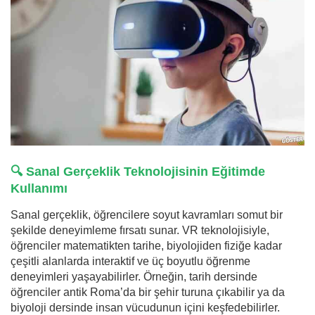
🔍 Sanal Gerçeklik Teknolojisinin Eğitimde
Kullanımı
Sanal gerçeklik, öğrencilere soyut kavramları somut bir
şekilde deneyimleme fırsatı sunar. VR teknolojisiyle,
öğrenciler matematikten tarihe, biyolojiden fiziğe kadar
çeşitli alanlarda interaktif ve üç boyutlu öğrenme
deneyimleri yaşayabilirler. Örneğin, tarih dersinde
öğrenciler antik Roma’da bir şehir turuna çıkabilir ya da
biyoloji dersinde insan vücudunun içini keşfedebilirler.