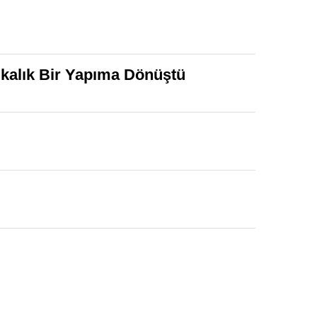
kalık Bir Yapıma Dönüştü