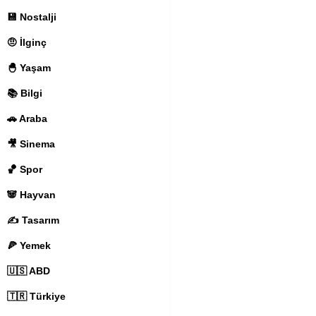
💾 Nostalji
🤨 İlginç
🐣 Yaşam
📚 Bilgi
🚗 Araba
🎥 Sinema
🏀 Spor
🐼 Hayvan
✍️ Tasarım
🍕 Yemek
🇺🇸 ABD
🇹🇷 Türkiye